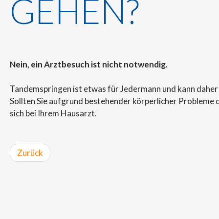
GEHEN?
Nein, ein Arztbesuch ist nicht notwendig.
Tandemspringen ist etwas für Jedermann und kann daher 
Sollten Sie aufgrund bestehender körperlicher Probleme 
sich bei Ihrem Hausarzt.
Zurück