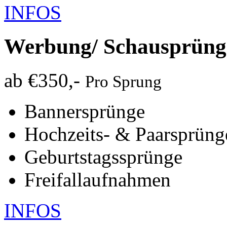
INFOS
Werbung/
Schausprüng
ab €350,-
Pro Sprung
Bannersprünge
Hochzeits- & Paarsprüng
Geburtstagssprünge
Freifallaufnahmen
INFOS