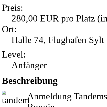
Preis:
280,00 EUR pro Platz (i
Ort:
Halle 74, Flughafen Sylt
Level:
Anfänger
Beschreibung
Anmeldung Tandemsp
Boogie