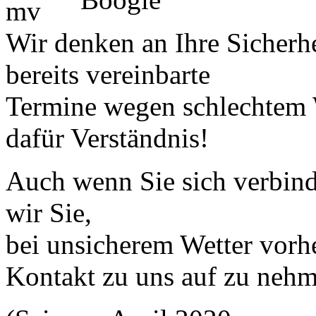
Wir denken an Ihre Sicherhe
bereits vereinbarte
Termine wegen schlechtem 
dafür Verständnis!
Auch wenn Sie sich verbind
wir Sie,
bei unsicherem Wetter vorh
Kontakt zu uns auf zu nehm