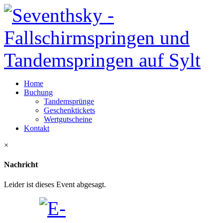
Home
Buchung
Tandemsprünge
Geschenktickets
Wertgutscheine
Kontakt
×
Nachricht
Leider ist dieses Event abgesagt.