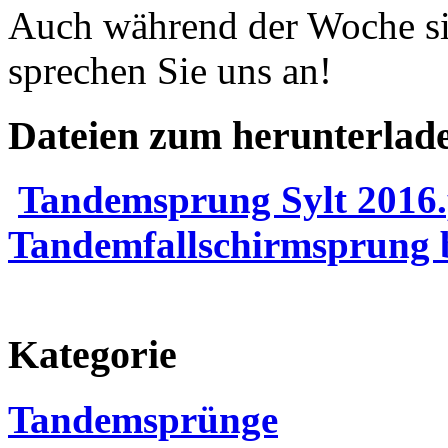
Auch während der Woche s
sprechen Sie uns an!
Dateien zum herunterlad
Tandemsprung Sylt 2016.
Tandemfallschirmsprung b
Kategorie
Tandemsprünge