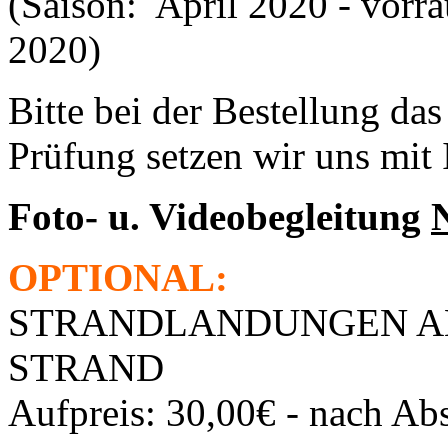
(Saison: April 2020 - vorra
2020)
Bitte bei der Bestellung d
Prüfung setzen wir uns mit
Foto- u. Videobegleitung
OPTIONAL:
STRANDLANDUNGEN A
STRAND
Aufpreis: 30,00€ - nach Ab