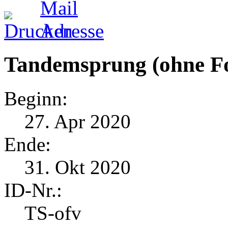
Tandemsprung (ohne Fot
Beginn:
27. Apr 2020
Ende:
31. Okt 2020
ID-Nr.:
TS-ofv