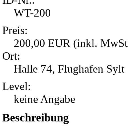
WT-200
Preis:
200,00 EUR (inkl. MwSt
Ort:
Halle 74, Flughafen Sylt
Level:
keine Angabe
Beschreibung