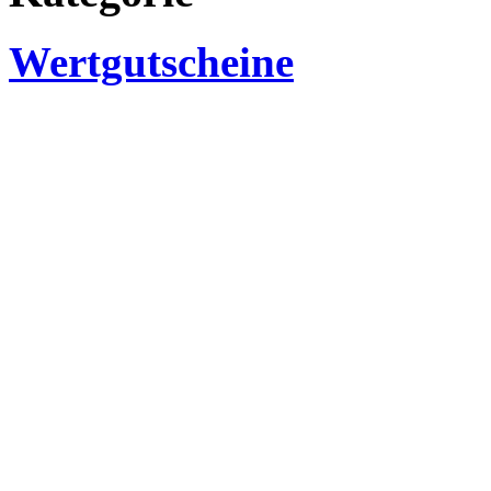
Wertgutscheine