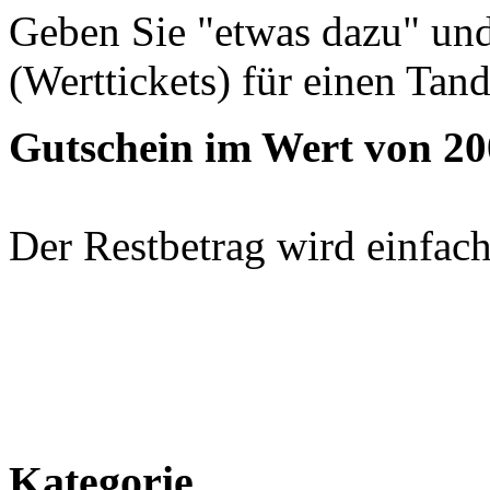
Geben Sie "etwas dazu" und
(Werttickets) für einen Tan
Gutschein im Wert von 20
Der Restbetrag wird einfach
Kategorie