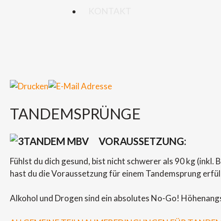
KONTAKT
TANDEMSPRÜNGE
VORAUSSETZUNG:
Fühlst du dich gesund, bist nicht schwerer als 90 kg (inkl.
hast du die Voraussetzung für einem Tandemsprung erfüll
Alkohol und Drogen sind ein absolutes No-Go! Höhenangst 