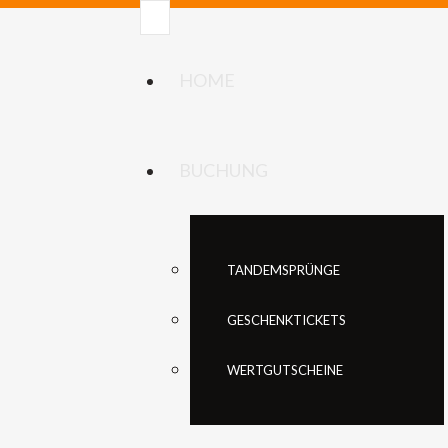
HOME
BUCHUNG
TANDEMSPRÜNGE
GESCHENKTICKETS
WERTGUTSCHEINE