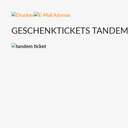
GESCHENKTICKETS TANDE