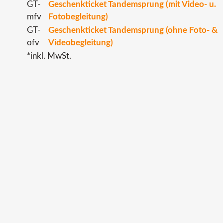
GT-
Geschenkticket Tandemsprung (mit Video- u.
mfv
Fotobegleitung)
GT-
Geschenkticket Tandemsprung (ohne Foto- &
ofv
Videobegleitung)
*inkl. MwSt.