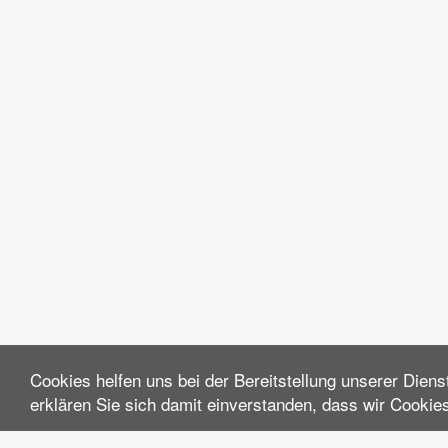
Cookies helfen uns bei der Bereitstellung unserer Dien
erklären Sie sich damit einverstanden, dass wir Cookie