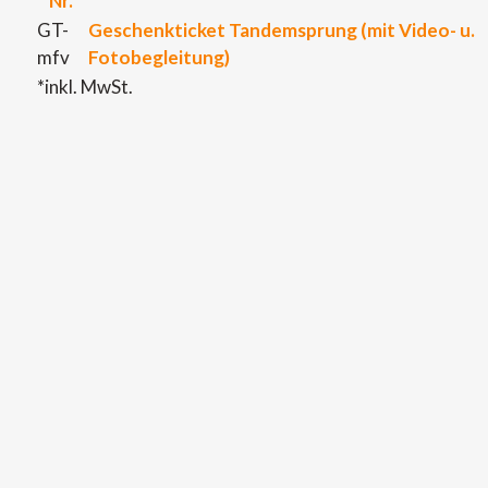
Nr.
GT-
Geschenkticket Tandemsprung (mit Video- u.
mfv
Fotobegleitung)
*inkl. MwSt.