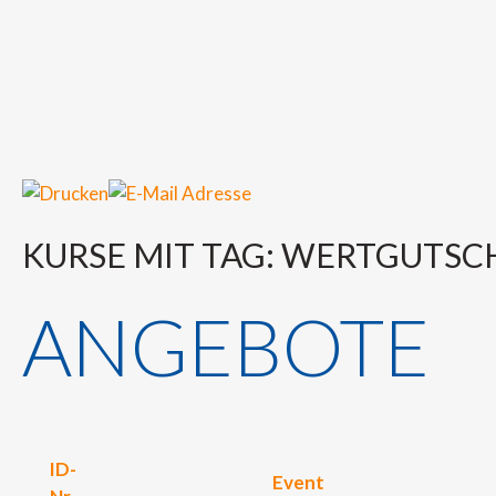
KURSE MIT TAG: WERTGUTSC
ANGEBOTE
ID-
Event