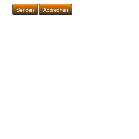
Senden
Abbrechen