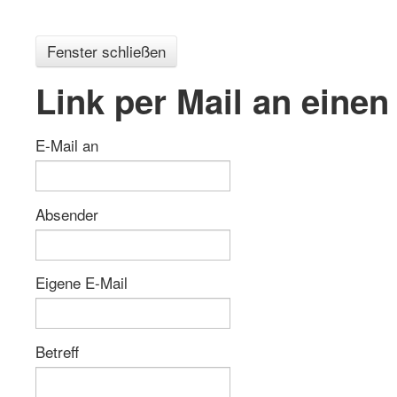
Fenster schließen
Link per Mail an eine
E-Mail an
Absender
Eigene E-Mail
Betreff