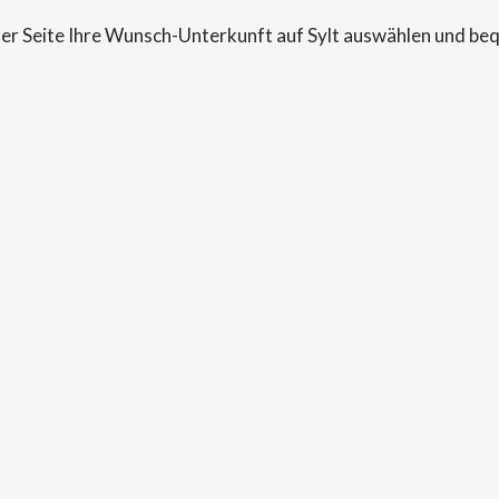
eser Seite Ihre Wunsch-Unterkunft auf Sylt auswählen und be