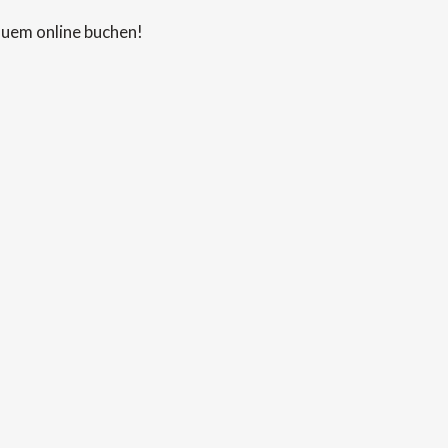
quem online buchen!