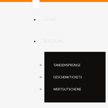
HOME
BUCHUNG
TANDEMSPRÜNGE
GESCHENKTICKETS
WERTGUTSCHEINE