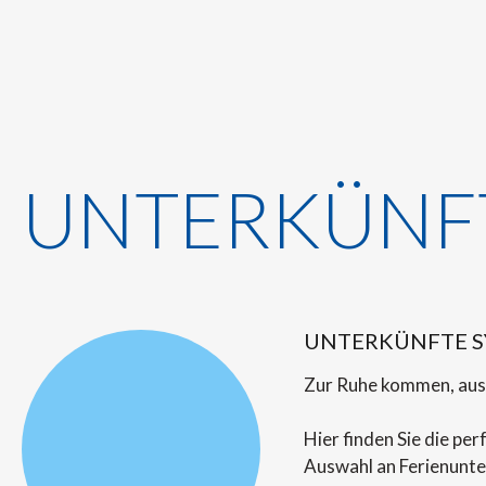
UNTERKÜNF
UNTERKÜNFTE S
Zur Ruhe kommen, ausa
Hier finden Sie die pe
Auswahl an Ferienunte